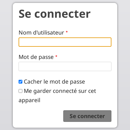
Aller au contenu principal
Se connecter
Nom d'utilisateur
Mot de passe
Cacher le mot de passe
Me garder connecté sur cet
appareil